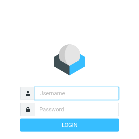
LOGIN